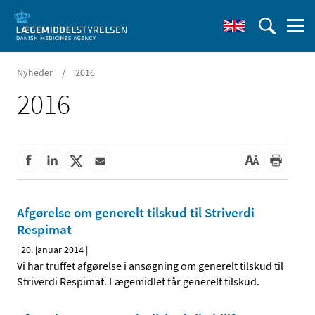
/
Nyheder
2016
2016
Afgørelse om generelt tilskud til Striverdi
Respimat
|
20. januar 2014
|
Vi har truffet afgørelse i ansøgning om generelt tilskud til
Striverdi Respimat. Lægemidlet får generelt tilskud.