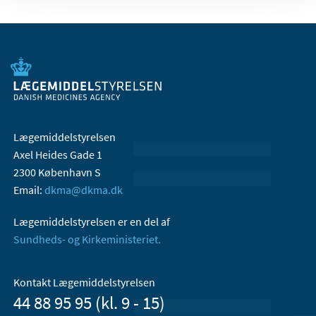
Lægemiddelstyrelsen
Axel Heides Gade 1
2300 København S
Email:
dkma@dkma.dk
Lægemiddelstyrelsen er en del af
Sundheds- og Kirkeministeriet.
Kontakt Lægemiddelstyrelsen
44 88 95 95 (kl. 9 - 15)