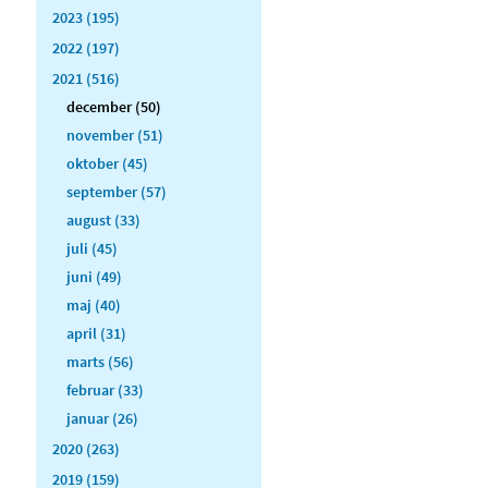
2023 (195)
2022 (197)
2021 (516)
december (50)
november (51)
oktober (45)
september (57)
august (33)
juli (45)
juni (49)
maj (40)
april (31)
marts (56)
februar (33)
januar (26)
2020 (263)
2019 (159)