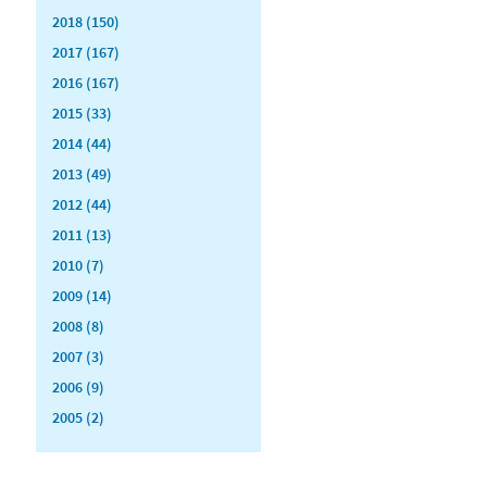
2018 (150)
2017 (167)
2016 (167)
2015 (33)
2014 (44)
2013 (49)
2012 (44)
2011 (13)
2010 (7)
2009 (14)
2008 (8)
2007 (3)
2006 (9)
2005 (2)