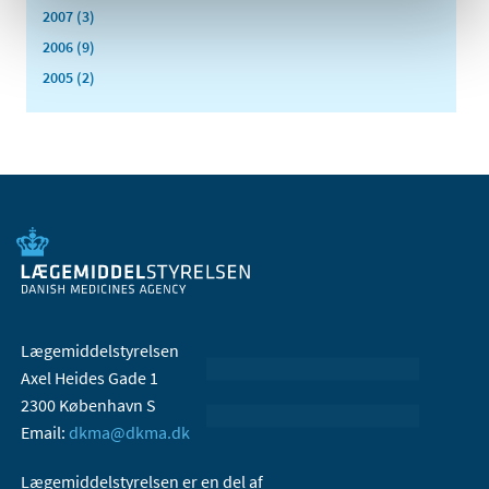
2007 (3)
2006 (9)
2005 (2)
Lægemiddelstyrelsen
Axel Heides Gade 1
2300 København S
Email:
dkma@dkma.dk
Lægemiddelstyrelsen er en del af