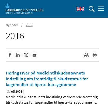
/
Nyheder
2016
2016
Høringssvar på Medicintilskudsnævnets
indstilling om fremtidig tilskudsstatus for
lægemidler til hjerte-karsygdomme
|
3. juli 2008
|
Medicintilskudsnævnets indstilling vedrørende fremtidig
tilskudsstatus for lægemidler til hjerte-karsygdomme i
…