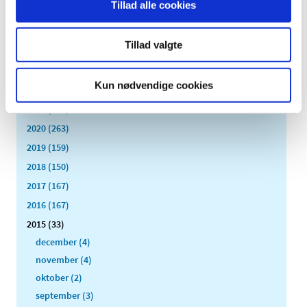
Tillad alle cookies
2026 (84)
2025 (158)
Tillad valgte
2024 (224)
2023 (195)
Kun nødvendige cookies
2022 (197)
2021 (516)
2020 (263)
2019 (159)
2018 (150)
2017 (167)
2016 (167)
2015 (33)
december (4)
november (4)
oktober (2)
september (3)