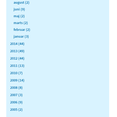
august (2)
juni (9)
maj (2)
marts (2)
februar (2)
januar (3)
2014 (44)
2013 (49)
2012 (44)
2011 (13)
2010 (7)
2009 (14)
2008 (8)
2007 (3)
2006 (9)
2005 (2)