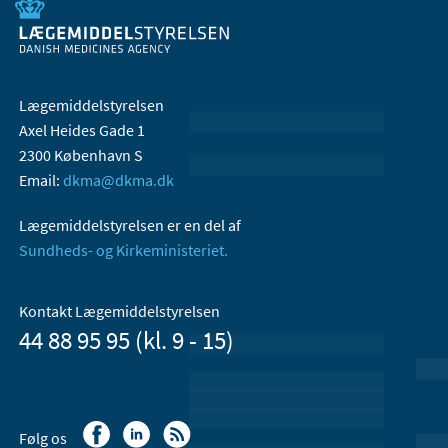
Lægemiddelstyrelsen
Axel Heides Gade 1
2300 København S
Email:
dkma@dkma.dk
Lægemiddelstyrelsen er en del af
Sundheds- og Kirkeministeriet.
Kontakt Lægemiddelstyrelsen
44 88 95 95 (kl. 9 - 15)
Følg os