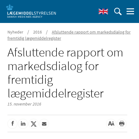
/
/
Nyheder
2016
Afsluttende rapport om markedsdialog for
fremtidig lægemiddelregister
Afsluttende rapport om
markedsdialog for
fremtidig
lægemiddelregister
15. november 2016