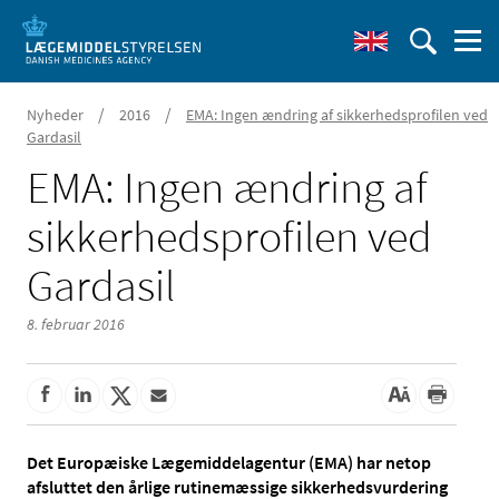
/
/
Nyheder
2016
EMA: Ingen ændring af sikkerhedsprofilen ved
Gardasil
EMA: Ingen ændring af
sikkerhedsprofilen ved
Gardasil
8. februar 2016
Det Europæiske Lægemiddelagentur (EMA) har netop
afsluttet den årlige rutinemæssige sikkerhedsvurdering