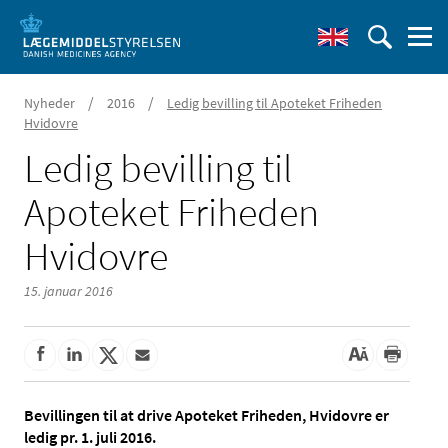
/
/
Nyheder
2016
Ledig bevilling til Apoteket Friheden
Hvidovre
Ledig bevilling til
Apoteket Friheden
Hvidovre
15. januar 2016
Bevillingen til at drive Apoteket Friheden, Hvidovre er
ledig pr. 1. juli 2016.