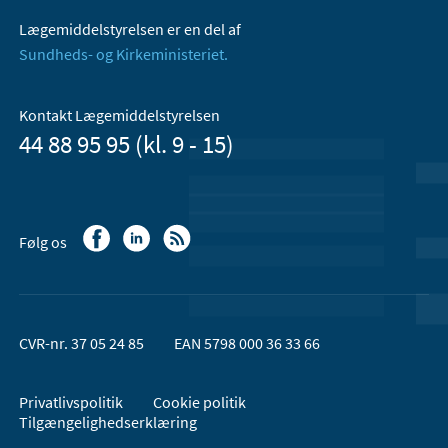
Lægemiddelstyrelsen er en del af
Sundheds- og Kirkeministeriet.
Kontakt Lægemiddelstyrelsen
44 88 95 95 (kl. 9 - 15)
Følg os
CVR-nr. 37 05 24 85
EAN 5798 000 36 33 66
Privatlivspolitik
Cookie politik
Tilgængelighedserklæring