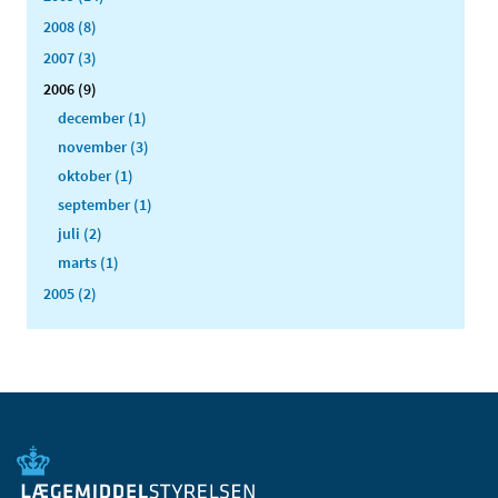
2008 (8)
2007 (3)
2006 (9)
december (1)
november (3)
oktober (1)
september (1)
juli (2)
marts (1)
2005 (2)