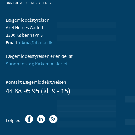
Lægemiddelstyrelsen
Axel Heides Gade 1
2300 København S
Email:
dkma@dkma.dk
Lægemiddelstyrelsen er en del af
Sundheds- og Kirkeministeriet.
Kontakt Lægemiddelstyrelsen
44 88 95 95 (kl. 9 - 15)
Følg os