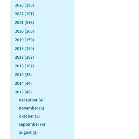
2023 (195)
2022 (197)
2021 (516)
2020 (263)
2019 (159)
2018 (150)
2017 (167)
2016 (167)
2015 (33)
2014 (44)
2013 (49)
december (4)
november (5)
oktober (3)
september (6)
august (2)