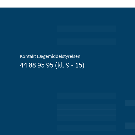
Kontakt Lægemiddelstyrelsen
44 88 95 95 (kl. 9 - 15)