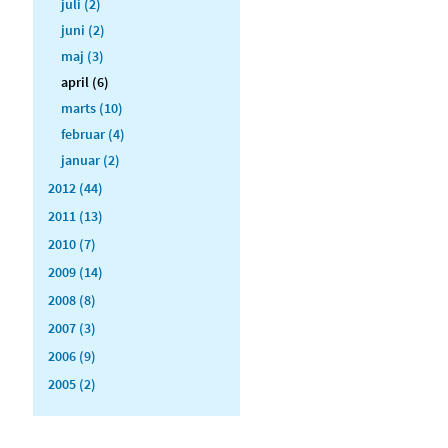
juli (2)
juni (2)
maj (3)
april (6)
marts (10)
februar (4)
januar (2)
2012 (44)
2011 (13)
2010 (7)
2009 (14)
2008 (8)
2007 (3)
2006 (9)
2005 (2)