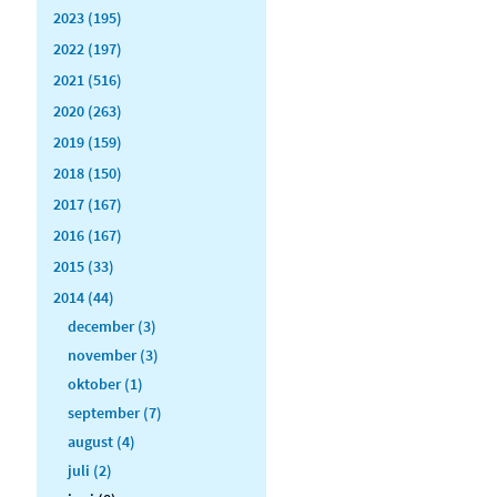
2023 (195)
2022 (197)
2021 (516)
2020 (263)
2019 (159)
2018 (150)
2017 (167)
2016 (167)
2015 (33)
2014 (44)
december (3)
november (3)
oktober (1)
september (7)
august (4)
juli (2)