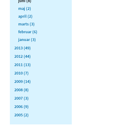
juni (8)
maj (2)
april (2)
marts (3)
februar (6)
januar (3)
2013 (49)
2012 (44)
2011 (13)
2010 (7)
2009 (14)
2008 (8)
2007 (3)
2006 (9)
2005 (2)