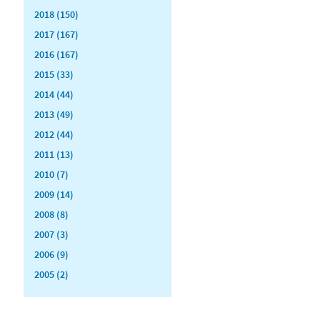
2018 (150)
2017 (167)
2016 (167)
2015 (33)
2014 (44)
2013 (49)
2012 (44)
2011 (13)
2010 (7)
2009 (14)
2008 (8)
2007 (3)
2006 (9)
2005 (2)