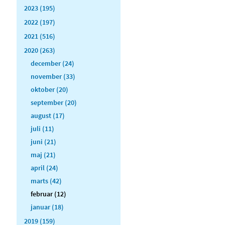
2023 (195)
2022 (197)
2021 (516)
2020 (263)
december (24)
november (33)
oktober (20)
september (20)
august (17)
juli (11)
juni (21)
maj (21)
april (24)
marts (42)
februar (12)
januar (18)
2019 (159)