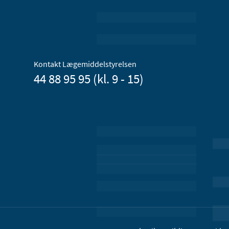
Kontakt Lægemiddelstyrelsen
44 88 95 95 (kl. 9 - 15)