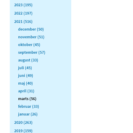
2023 (195)
2022 (197)
2021 (516)
december (50)
november (51)
oktober (45)
september (57)
august (33)
juli (45)
juni (49)
maj (40)
april (31)
marts (56)
februar (33)
januar (26)
2020 (263)
2019 (159)