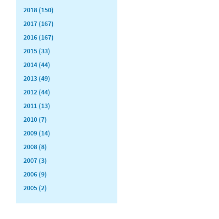
2018 (150)
2017 (167)
2016 (167)
2015 (33)
2014 (44)
2013 (49)
2012 (44)
2011 (13)
2010 (7)
2009 (14)
2008 (8)
2007 (3)
2006 (9)
2005 (2)