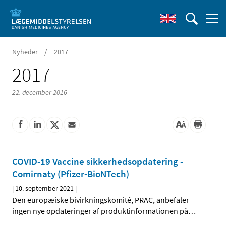
/
Nyheder
2017
2017
22. december 2016
COVID-19 Vaccine sikkerhedsopdatering -
Comirnaty (Pfizer-BioNTech)
|
10. september 2021
|
Den europæiske bivirkningskomité, PRAC, anbefaler
ingen nye opdateringer af produktinformationen på
…