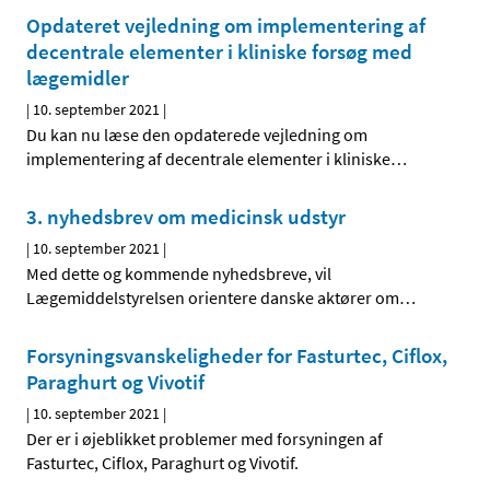
Opdateret vejledning om implementering af
decentrale elementer i kliniske forsøg med
lægemidler
|
10. september 2021
|
Du kan nu læse den opdaterede vejledning om
implementering af decentrale elementer i kliniske
…
3. nyhedsbrev om medicinsk udstyr
|
10. september 2021
|
Med dette og kommende nyhedsbreve, vil
Lægemiddelstyrelsen orientere danske aktører om
…
Forsyningsvanskeligheder for Fasturtec, Ciflox,
Paraghurt og Vivotif
|
10. september 2021
|
Der er i øjeblikket problemer med forsyningen af
Fasturtec, Ciflox, Paraghurt og Vivotif.