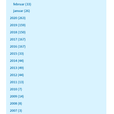
februar (33)
januar (26)
2020 (263)
2019 (159)
2018 (150)
2017 (167)
2016 (167)
2015 (33)
2014 (44)
2013 (49)
2012 (44)
2011 (13)
2010 (7)
2009 (14)
2008 (8)
2007 (3)