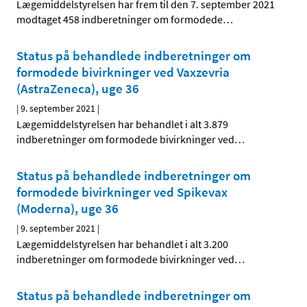
Lægemiddelstyrelsen har frem til den 7. september 2021
modtaget 458 indberetninger om formodede
…
Status på behandlede indberetninger om
formodede bivirkninger ved Vaxzevria
(AstraZeneca), uge 36
|
9. september 2021
|
Lægemiddelstyrelsen har behandlet i alt 3.879
indberetninger om formodede bivirkninger ved
…
Status på behandlede indberetninger om
formodede bivirkninger ved Spikevax
(Moderna), uge 36
|
9. september 2021
|
Lægemiddelstyrelsen har behandlet i alt 3.200
indberetninger om formodede bivirkninger ved
…
Status på behandlede indberetninger om