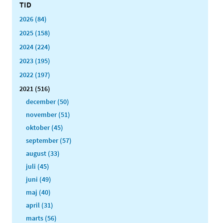
TID
2026 (84)
2025 (158)
2024 (224)
2023 (195)
2022 (197)
2021 (516)
december (50)
november (51)
oktober (45)
september (57)
august (33)
juli (45)
juni (49)
maj (40)
april (31)
marts (56)