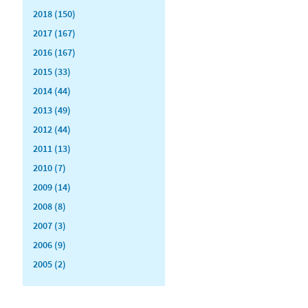
2018 (150)
2017 (167)
2016 (167)
2015 (33)
2014 (44)
2013 (49)
2012 (44)
2011 (13)
2010 (7)
2009 (14)
2008 (8)
2007 (3)
2006 (9)
2005 (2)