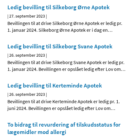
Ledig bevilling til Silkeborg Ørne Apotek
|
27. september 2023
|
Bevillingen til at drive Silkeborg Ørne Apotek er ledig pr.
1. januar 2024. Silkeborg Ørne Apotek er i dag en
…
Ledig bevilling til Silkeborg Svane Apotek
|
26. september 2023
|
Bevillingen til at drive Silkeborg Svane Apotek er ledig pr.
1. januar 2024. Bevillingen er opslået ledig efter Lov om
…
Ledig bevilling til Kerteminde Apotek
|
26. september 2023
|
Bevillingen til at drive Kerteminde Apotek er ledig pr. 1.
juni 2024. Bevillingen er opslået ledig efter Lov om
…
To bidrag til revurdering af tilskudsstatus for
lægemidler mod allergi