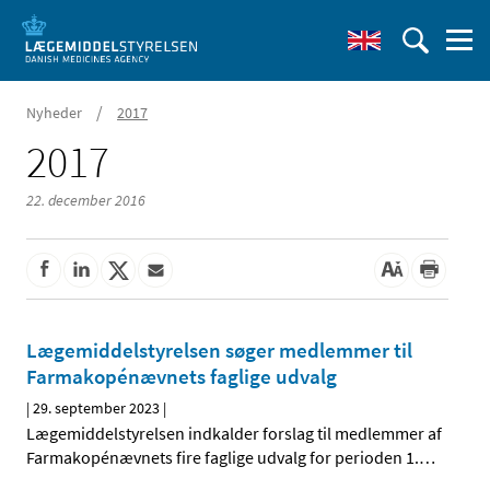
/
Nyheder
2017
2017
22. december 2016
Lægemiddelstyrelsen søger medlemmer til
Farmakopénævnets faglige udvalg
|
29. september 2023
|
Lægemiddelstyrelsen indkalder forslag til medlemmer af
Farmakopénævnets fire faglige udvalg for perioden 1.
…