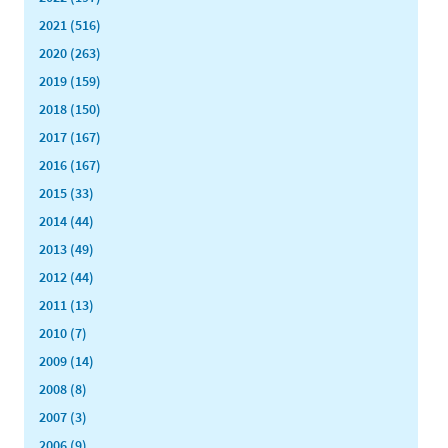
2021 (516)
2020 (263)
2019 (159)
2018 (150)
2017 (167)
2016 (167)
2015 (33)
2014 (44)
2013 (49)
2012 (44)
2011 (13)
2010 (7)
2009 (14)
2008 (8)
2007 (3)
2006 (9)