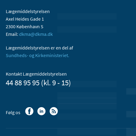
Lægemiddelstyrelsen
Axel Heides Gade 1
2300 København S
Email:
dkma@dkma.dk
Lægemiddelstyrelsen er en del af
Sundheds- og Kirkeministeriet.
Kontakt Lægemiddelstyrelsen
44 88 95 95 (kl. 9 - 15)
Følg os