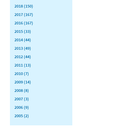
2018 (150)
2017 (167)
2016 (167)
2015 (33)
2014 (44)
2013 (49)
2012 (44)
2011 (13)
2010 (7)
2009 (14)
2008 (8)
2007 (3)
2006 (9)
2005 (2)