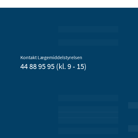
Kontakt Lægemiddelstyrelsen
44 88 95 95 (kl. 9 - 15)