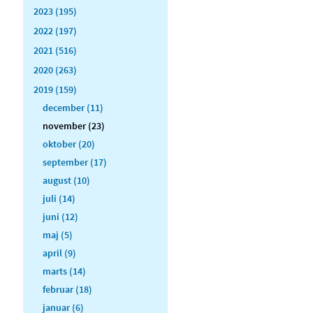
2023 (195)
2022 (197)
2021 (516)
2020 (263)
2019 (159)
december (11)
november (23)
oktober (20)
september (17)
august (10)
juli (14)
juni (12)
maj (5)
april (9)
marts (14)
februar (18)
januar (6)