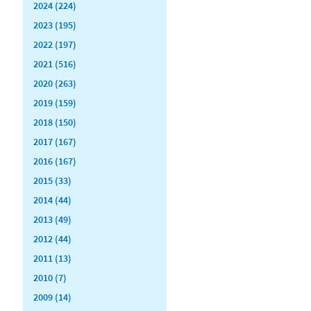
2024 (224)
2023 (195)
2022 (197)
2021 (516)
2020 (263)
2019 (159)
2018 (150)
2017 (167)
2016 (167)
2015 (33)
2014 (44)
2013 (49)
2012 (44)
2011 (13)
2010 (7)
2009 (14)