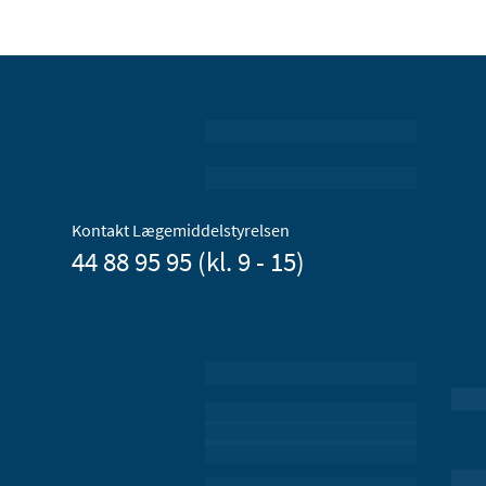
Kontakt Lægemiddelstyrelsen
44 88 95 95 (kl. 9 - 15)