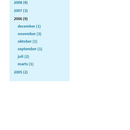
2008 (8)
2007 (3)
2006 (9)
december (1)
november (3)
oktober (1)
september (1)
juli (2)
marts (1)
2005 (2)