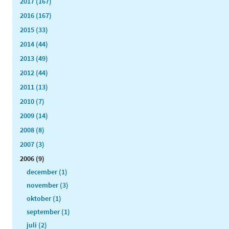
2017 (167)
2016 (167)
2015 (33)
2014 (44)
2013 (49)
2012 (44)
2011 (13)
2010 (7)
2009 (14)
2008 (8)
2007 (3)
2006 (9)
december (1)
november (3)
oktober (1)
september (1)
juli (2)