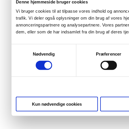
Denne hjemmeside bruger cookies
Vi bruger cookies til at tilpasse vores indhold og annoncer
trafik. Vi deler også oplysninger om din brug af vores 
annonceringspartnere og analysepartnere. Vores partner
dem, eller som de har indsamlet fra din brug af deres tje
Samtykkevalg
Nødvendig
Præferencer
Kun nødvendige cookies