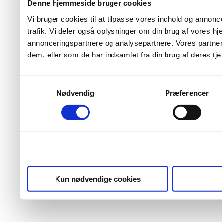
Denne hjemmeside bruger cookies
Vi bruger cookies til at tilpasse vores indhold og annoncer
trafik. Vi deler også oplysninger om din brug af vores 
annonceringspartnere og analysepartnere. Vores partner
dem, eller som de har indsamlet fra din brug af deres tje
Samtykkevalg
Nødvendig
Præferencer
Kun nødvendige cookies