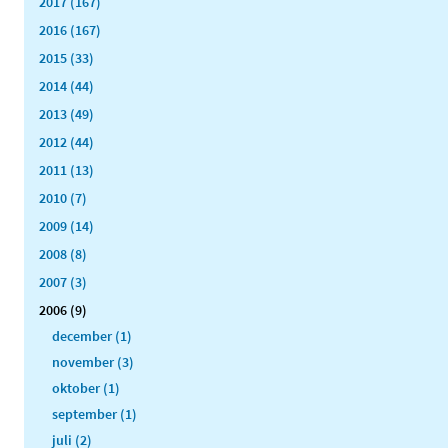
2017 (167)
2016 (167)
2015 (33)
2014 (44)
2013 (49)
2012 (44)
2011 (13)
2010 (7)
2009 (14)
2008 (8)
2007 (3)
2006 (9)
december (1)
november (3)
oktober (1)
september (1)
juli (2)