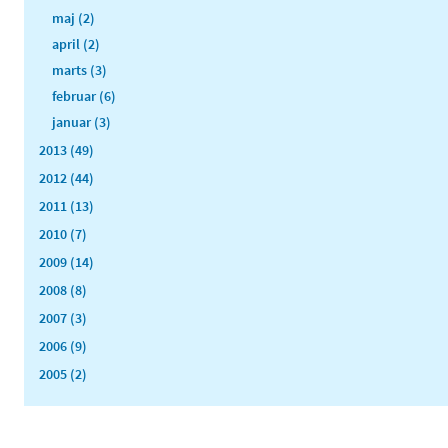
maj (2)
april (2)
marts (3)
februar (6)
januar (3)
2013 (49)
2012 (44)
2011 (13)
2010 (7)
2009 (14)
2008 (8)
2007 (3)
2006 (9)
2005 (2)