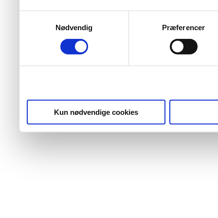
Samtykkevalg
Nødvendig
Præferencer
Kun nødvendige cookies