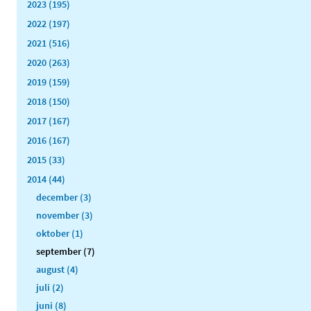
2023 (195)
2022 (197)
2021 (516)
2020 (263)
2019 (159)
2018 (150)
2017 (167)
2016 (167)
2015 (33)
2014 (44)
december (3)
november (3)
oktober (1)
september (7)
august (4)
juli (2)
juni (8)