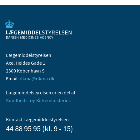
Lægemiddelstyrelsen
Axel Heides Gade 1
2300 København S
Email:
dkma@dkma.dk
Lægemiddelstyrelsen er en del af
Sundheds- og Kirkeministeriet.
Kontakt Lægemiddelstyrelsen
44 88 95 95 (kl. 9 - 15)