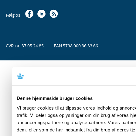
Følg os
CVR-nr. 37 05 24 85
EAN 5798 000 36 33 66
Denne hjemmeside bruger cookies
Vi bruger cookies til at tilpasse vores indhold og annoncer
trafik. Vi deler også oplysninger om din brug af vores 
annonceringspartnere og analysepartnere. Vores partner
dem, eller som de har indsamlet fra din brug af deres tje