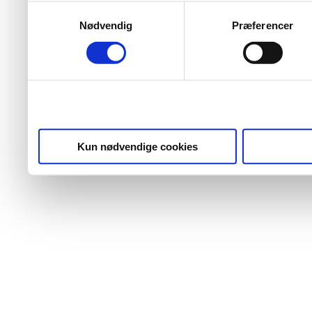
Samtykkevalg
Nødvendig
Præferencer
Kun nødvendige cookies