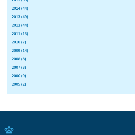
2014 (44)
2013 (49)
2012 (44)
2011 (13)
2010 (7)
2009 (14)
2008 (8)
2007 (3)
2006 (9)
2005 (2)