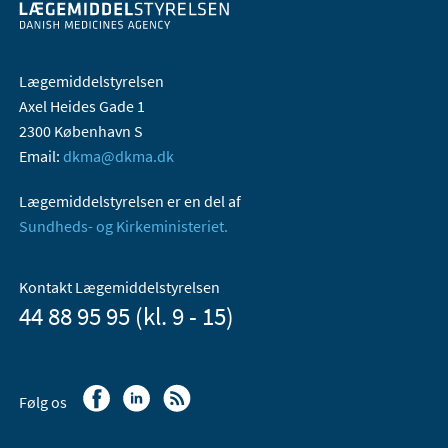
Lægemiddelstyrelsen
Axel Heides Gade 1
2300 København S
Email:
dkma@dkma.dk
Lægemiddelstyrelsen er en del af
Sundheds- og Kirkeministeriet.
Kontakt Lægemiddelstyrelsen
44 88 95 95 (kl. 9 - 15)
Følg os