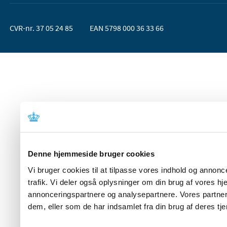
CVR-nr. 37 05 24 85
EAN 5798 000 36 33 66
Denne hjemmeside bruger cookies
Vi bruger cookies til at tilpasse vores indhold og annoncer
trafik. Vi deler også oplysninger om din brug af vores 
annonceringspartnere og analysepartnere. Vores partner
dem, eller som de har indsamlet fra din brug af deres tje