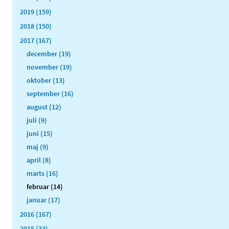
2019 (159)
2018 (150)
2017 (167)
december (19)
november (19)
oktober (13)
september (16)
august (12)
juli (9)
juni (15)
maj (9)
april (8)
marts (16)
februar (14)
januar (17)
2016 (167)
2015 (33)