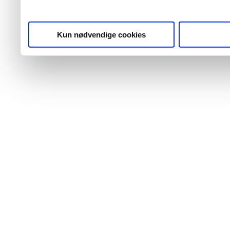
Kun nødvendige cookies