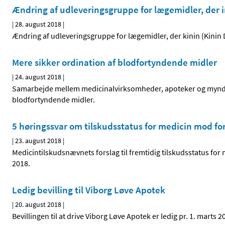
Ændring af udleveringsgruppe for lægemidler, der 
|
28. august 2018
|
Ændring af udleveringsgruppe for lægemidler, der kinin (Kinin 
Mere sikker ordination af blodfortyndende midler
|
24. august 2018
|
Samarbejde mellem medicinalvirksomheder, apoteker og myndigh
blodfortyndende midler.
5 høringssvar om tilskudsstatus for medicin mod for
|
23. august 2018
|
Medicintilskudsnævnets forslag til fremtidig tilskudsstatus for 
2018.
Ledig bevilling til Viborg Løve Apotek
|
20. august 2018
|
Bevillingen til at drive Viborg Løve Apotek er ledig pr. 1. marts 2