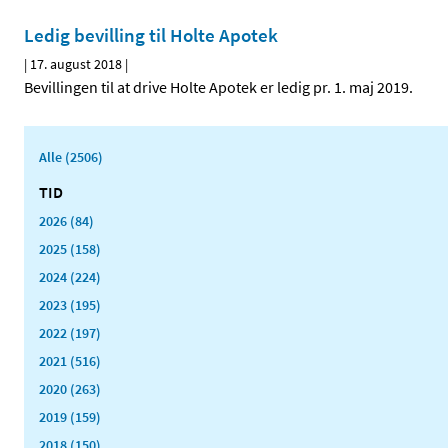
Ledig bevilling til Holte Apotek
|
17. august 2018
|
Bevillingen til at drive Holte Apotek er ledig pr. 1. maj 2019.
Alle (2506)
TID
2026 (84)
2025 (158)
2024 (224)
2023 (195)
2022 (197)
2021 (516)
2020 (263)
2019 (159)
2018 (150)