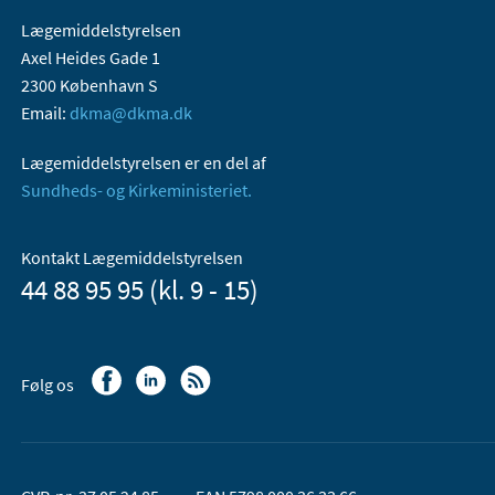
Lægemiddelstyrelsen
Axel Heides Gade 1
2300 København S
Email:
dkma@dkma.dk
Lægemiddelstyrelsen er en del af
Sundheds- og Kirkeministeriet.
Kontakt Lægemiddelstyrelsen
44 88 95 95 (kl. 9 - 15)
Følg os