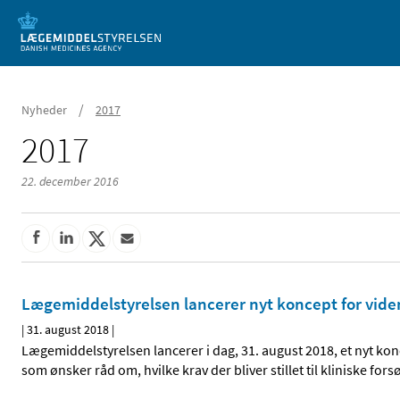
Mobil visning
/
Nyheder
2017
2017
22. december 2016
Lægemiddelstyrelsen lancerer nyt koncept for vide
|
31. august 2018
|
Lægemiddelstyrelsen lancerer i dag, 31. august 2018, et nyt kon
som ønsker råd om, hvilke krav der bliver stillet til kliniske for