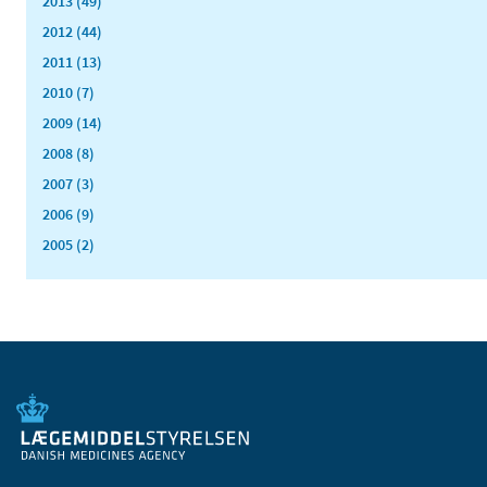
2013 (49)
2012 (44)
2011 (13)
2010 (7)
2009 (14)
2008 (8)
2007 (3)
2006 (9)
2005 (2)