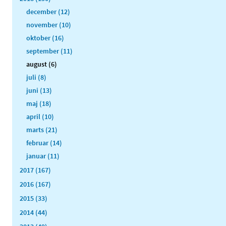
december (12)
november (10)
oktober (16)
september (11)
august (6)
juli (8)
juni (13)
maj (18)
april (10)
marts (21)
februar (14)
januar (11)
2017 (167)
2016 (167)
2015 (33)
2014 (44)