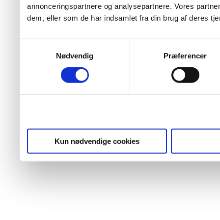
annonceringspartnere og analysepartnere. Vores partner
dem, eller som de har indsamlet fra din brug af deres tje
Samtykkevalg
Nødvendig
Præferencer
Kun nødvendige cookies