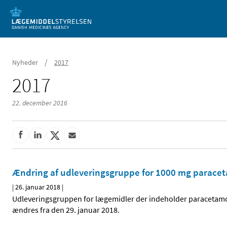
Mobil visning
/
Nyheder
2017
2017
22. december 2016
Ændring af udleveringsgruppe for 1000 mg paracet
|
26. januar 2018
|
Udleveringsgruppen for lægemidler der indeholder paracetamol
ændres fra den 29. januar 2018.