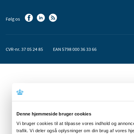
Følg os
CVR-nr. 37 05 24 85
EAN 5798 000 36 33 66
Denne hjemmeside bruger cookies
Vi bruger cookies til at tilpasse vores indhold og annoncer
trafik. Vi deler også oplysninger om din brug af vores 