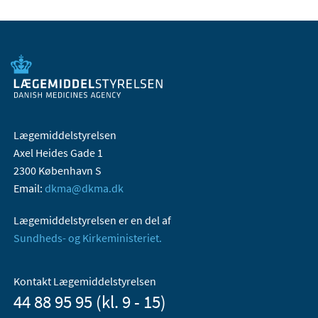
Lægemiddelstyrelsen
Axel Heides Gade 1
2300 København S
Email:
dkma@dkma.dk
Lægemiddelstyrelsen er en del af
Sundheds- og Kirkeministeriet.
Kontakt Lægemiddelstyrelsen
44 88 95 95 (kl. 9 - 15)