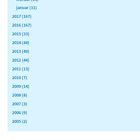
januar (11)
2017 (167)
2016 (167)
2015 (33)
2014 (44)
2013 (49)
2012 (44)
2011 (13)
2010 (7)
2009 (14)
2008 (8)
2007 (3)
2006 (9)
2005 (2)