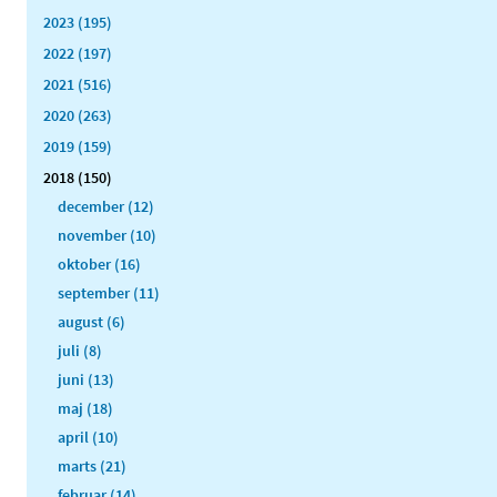
2023 (195)
2022 (197)
2021 (516)
2020 (263)
2019 (159)
2018 (150)
december (12)
november (10)
oktober (16)
september (11)
august (6)
juli (8)
juni (13)
maj (18)
april (10)
marts (21)
februar (14)