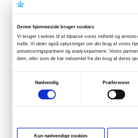
Denne hjemmeside bruger cookies
Vi bruger cookies til at tilpasse vores indhold og annoncer
trafik. Vi deler også oplysninger om din brug af vores 
annonceringspartnere og analysepartnere. Vores partner
dem, eller som de har indsamlet fra din brug af deres tje
Samtykkevalg
Nødvendig
Præferencer
Kun nødvendige cookies