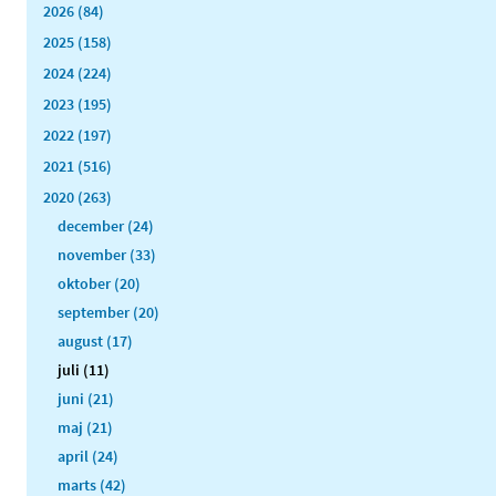
2026 (84)
2025 (158)
2024 (224)
2023 (195)
2022 (197)
2021 (516)
2020 (263)
december (24)
november (33)
oktober (20)
september (20)
august (17)
juli (11)
juni (21)
maj (21)
april (24)
marts (42)