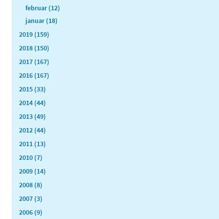
februar (12)
januar (18)
2019 (159)
2018 (150)
2017 (167)
2016 (167)
2015 (33)
2014 (44)
2013 (49)
2012 (44)
2011 (13)
2010 (7)
2009 (14)
2008 (8)
2007 (3)
2006 (9)