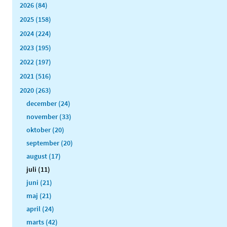
2026 (84)
2025 (158)
2024 (224)
2023 (195)
2022 (197)
2021 (516)
2020 (263)
december (24)
november (33)
oktober (20)
september (20)
august (17)
juli (11)
juni (21)
maj (21)
april (24)
marts (42)