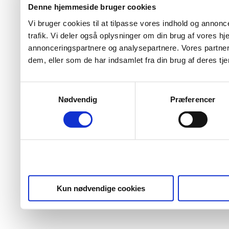
Denne hjemmeside bruger cookies
Vi bruger cookies til at tilpasse vores indhold og annoncer
trafik. Vi deler også oplysninger om din brug af vores 
annonceringspartnere og analysepartnere. Vores partner
dem, eller som de har indsamlet fra din brug af deres tje
Samtykkevalg
Nødvendig
Præferencer
Kun nødvendige cookies