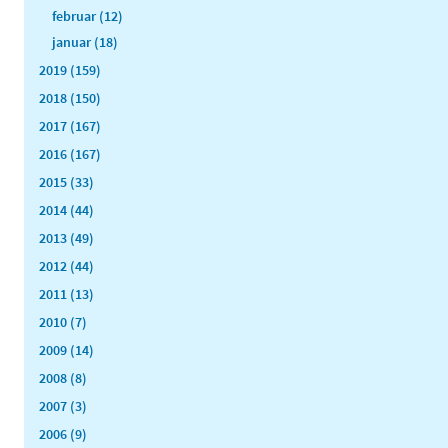
februar (12)
januar (18)
2019 (159)
2018 (150)
2017 (167)
2016 (167)
2015 (33)
2014 (44)
2013 (49)
2012 (44)
2011 (13)
2010 (7)
2009 (14)
2008 (8)
2007 (3)
2006 (9)