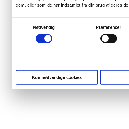
dem, eller som de har indsamlet fra din brug af deres tje
Samtykkevalg
Nødvendig
Præferencer
Kun nødvendige cookies