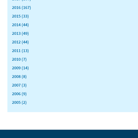
2016 (167)
2015 (33)
2014 (44)
2013 (49)
2012 (44)
2011 (13)
2010 (7)
2009 (14)
2008 (8)
2007 (3)
2006 (9)
2005 (2)