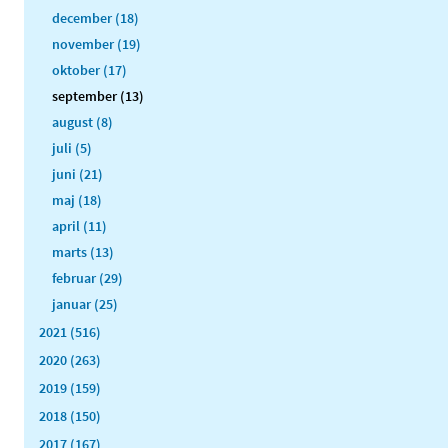
december (18)
november (19)
oktober (17)
september (13)
august (8)
juli (5)
juni (21)
maj (18)
april (11)
marts (13)
februar (29)
januar (25)
2021 (516)
2020 (263)
2019 (159)
2018 (150)
2017 (167)