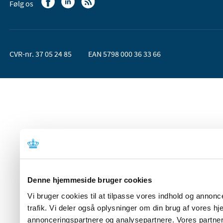
Følg os
CVR-nr. 37 05 24 85
EAN 5798 000 36 33 66
Denne hjemmeside bruger cookies
Vi bruger cookies til at tilpasse vores indhold og annoncer
trafik. Vi deler også oplysninger om din brug af vores 
annonceringspartnere og analysepartnere. Vores partner