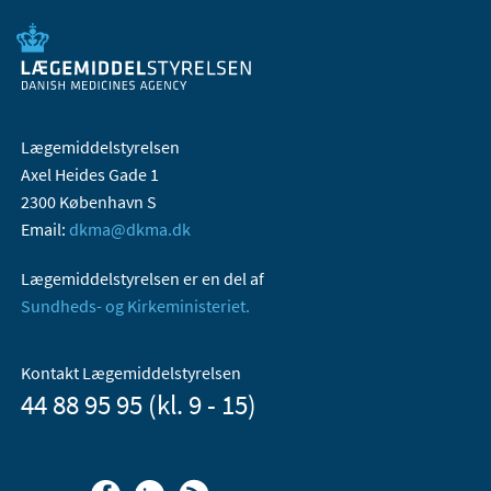
Lægemiddelstyrelsen
Axel Heides Gade 1
2300 København S
Email:
dkma@dkma.dk
Lægemiddelstyrelsen er en del af
Sundheds- og Kirkeministeriet.
Kontakt Lægemiddelstyrelsen
44 88 95 95 (kl. 9 - 15)