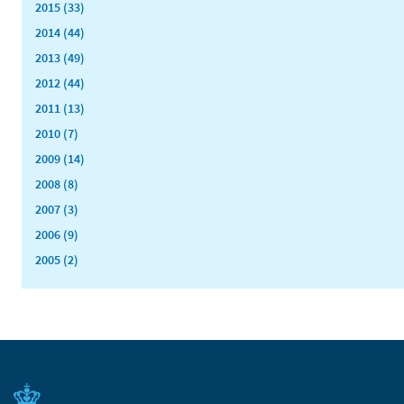
2015 (33)
2014 (44)
2013 (49)
2012 (44)
2011 (13)
2010 (7)
2009 (14)
2008 (8)
2007 (3)
2006 (9)
2005 (2)