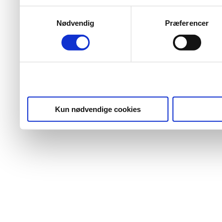
Samtykkevalg
Nødvendig
Præferencer
Kun nødvendige cookies