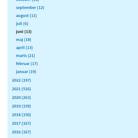
september (12)
august (11)
juli (6)
juni (13)
maj (18)
april (13)
marts (21)
februar (17)
januar (19)
2022 (197)
2021 (516)
2020 (263)
2019 (159)
2018 (150)
2017 (167)
2016 (167)