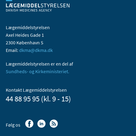
Lægemiddelstyrelsen
Axel Heides Gade 1
2300 København S
Email:
dkma@dkma.dk
Lægemiddelstyrelsen er en del af
Sundheds- og Kirkeministeriet.
Kontakt Lægemiddelstyrelsen
44 88 95 95 (kl. 9 - 15)
Følg os