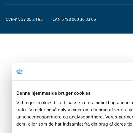
CVR-nr. 37 05 24 85
EAN 5798 000 36 33 66
Denne hjemmeside bruger cookies
Vi bruger cookies til at tilpasse vores indhold og annoncer
trafik. Vi deler også oplysninger om din brug af vores 
annonceringspartnere og analysepartnere. Vores partner
dem, eller som de har indsamlet fra din brug af deres tje