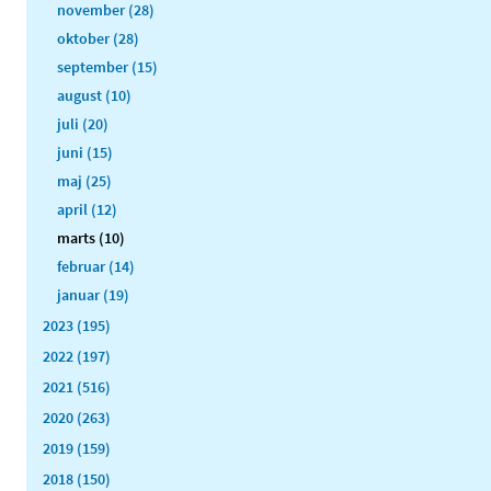
november (28)
oktober (28)
september (15)
august (10)
juli (20)
juni (15)
maj (25)
april (12)
marts (10)
februar (14)
januar (19)
2023 (195)
2022 (197)
2021 (516)
2020 (263)
2019 (159)
2018 (150)