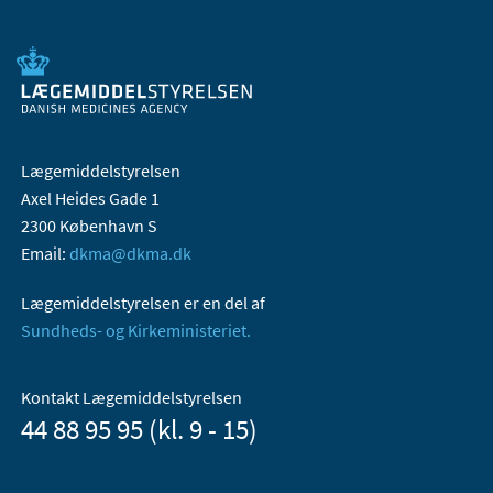
Lægemiddelstyrelsen
Axel Heides Gade 1
2300 København S
Email:
dkma@dkma.dk
Lægemiddelstyrelsen er en del af
Sundheds- og Kirkeministeriet.
Kontakt Lægemiddelstyrelsen
44 88 95 95 (kl. 9 - 15)