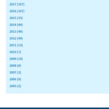
2017 (167)
2016 (167)
2015 (33)
2014 (44)
2013 (49)
2012 (44)
2011 (13)
2010 (7)
2009 (14)
2008 (8)
2007 (3)
2006 (9)
2005 (2)