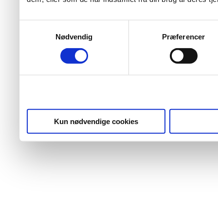
Samtykkevalg
Nødvendig
Præferencer
Kun nødvendige cookies