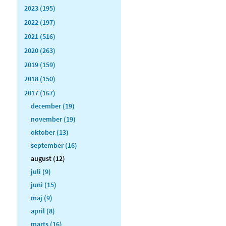
2023 (195)
2022 (197)
2021 (516)
2020 (263)
2019 (159)
2018 (150)
2017 (167)
december (19)
november (19)
oktober (13)
september (16)
august (12)
juli (9)
juni (15)
maj (9)
april (8)
marts (16)