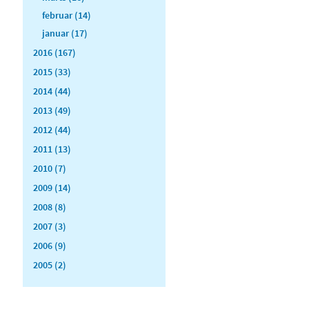
februar (14)
januar (17)
2016 (167)
2015 (33)
2014 (44)
2013 (49)
2012 (44)
2011 (13)
2010 (7)
2009 (14)
2008 (8)
2007 (3)
2006 (9)
2005 (2)