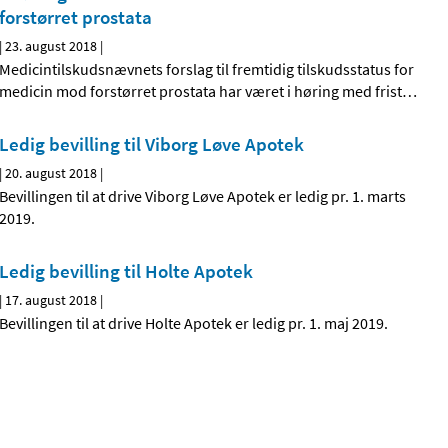
forstørret prostata
|
23. august 2018
|
Medicintilskudsnævnets forslag til fremtidig tilskudsstatus for
medicin mod forstørret prostata har været i høring med frist
…
Ledig bevilling til Viborg Løve Apotek
|
20. august 2018
|
Bevillingen til at drive Viborg Løve Apotek er ledig pr. 1. marts
2019.
Ledig bevilling til Holte Apotek
|
17. august 2018
|
Bevillingen til at drive Holte Apotek er ledig pr. 1. maj 2019.