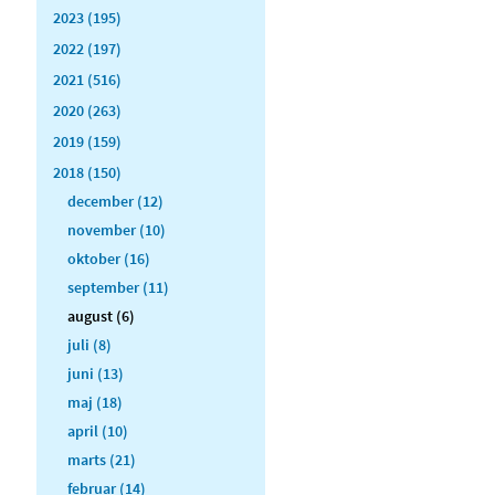
2023 (195)
2022 (197)
2021 (516)
2020 (263)
2019 (159)
2018 (150)
december (12)
november (10)
oktober (16)
september (11)
august (6)
juli (8)
juni (13)
maj (18)
april (10)
marts (21)
februar (14)