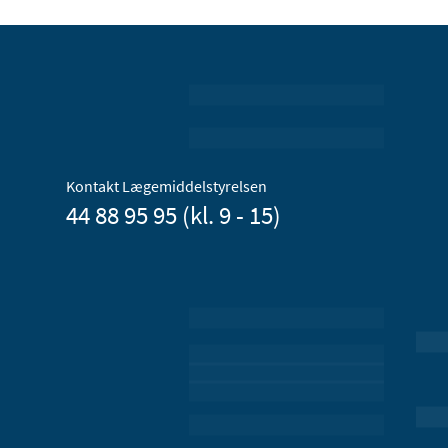
Kontakt Lægemiddelstyrelsen
44 88 95 95 (kl. 9 - 15)