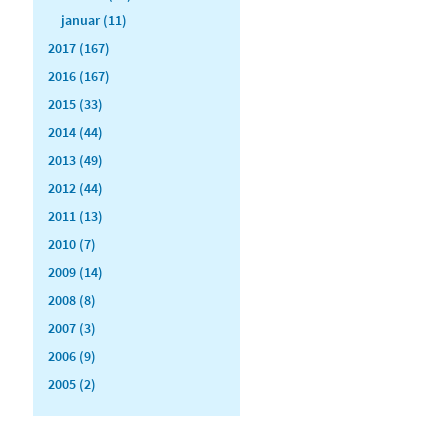
januar (11)
2017 (167)
2016 (167)
2015 (33)
2014 (44)
2013 (49)
2012 (44)
2011 (13)
2010 (7)
2009 (14)
2008 (8)
2007 (3)
2006 (9)
2005 (2)