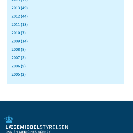
2013 (49)
2012 (44)
2011 (13)
2010 (7)
2009 (14)
2008 (8)
2007 (3)
2006 (9)
2005 (2)