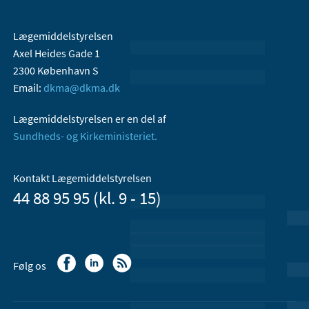
Lægemiddelstyrelsen
Axel Heides Gade 1
2300 København S
Email:
dkma@dkma.dk
Lægemiddelstyrelsen er en del af
Sundheds- og Kirkeministeriet.
Kontakt Lægemiddelstyrelsen
44 88 95 95 (kl. 9 - 15)
Følg os