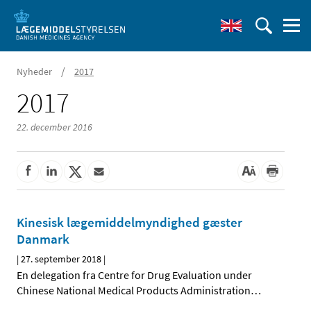
/
Nyheder
2017
2017
22. december 2016
Kinesisk lægemiddelmyndighed gæster
Danmark
|
27. september 2018
|
En delegation fra Centre for Drug Evaluation under
Chinese National Medical Products Administration
…