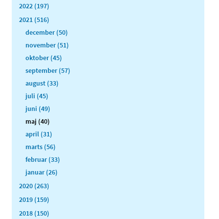
2022 (197)
2021 (516)
december (50)
november (51)
oktober (45)
september (57)
august (33)
juli (45)
juni (49)
maj (40)
april (31)
marts (56)
februar (33)
januar (26)
2020 (263)
2019 (159)
2018 (150)