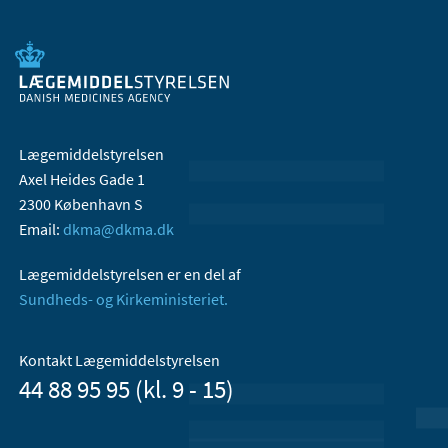
Lægemiddelstyrelsen
Axel Heides Gade 1
2300 København S
Email:
dkma@dkma.dk
Lægemiddelstyrelsen er en del af
Sundheds- og Kirkeministeriet.
Kontakt Lægemiddelstyrelsen
44 88 95 95 (kl. 9 - 15)