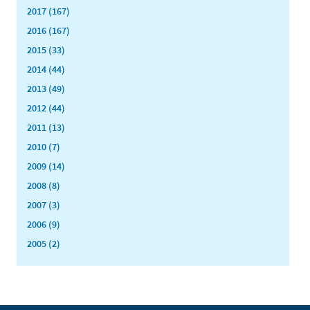
2017 (167)
2016 (167)
2015 (33)
2014 (44)
2013 (49)
2012 (44)
2011 (13)
2010 (7)
2009 (14)
2008 (8)
2007 (3)
2006 (9)
2005 (2)