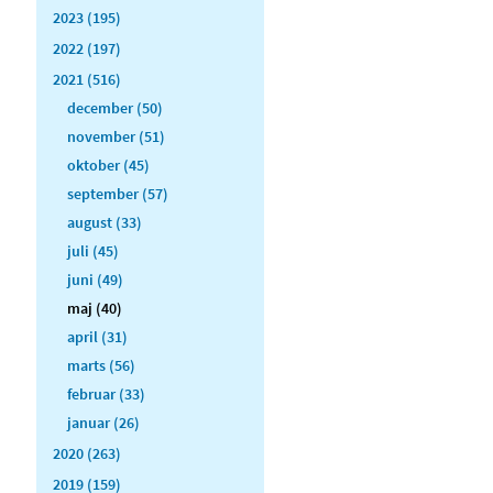
2023 (195)
2022 (197)
2021 (516)
december (50)
november (51)
oktober (45)
september (57)
august (33)
juli (45)
juni (49)
maj (40)
april (31)
marts (56)
februar (33)
januar (26)
2020 (263)
2019 (159)