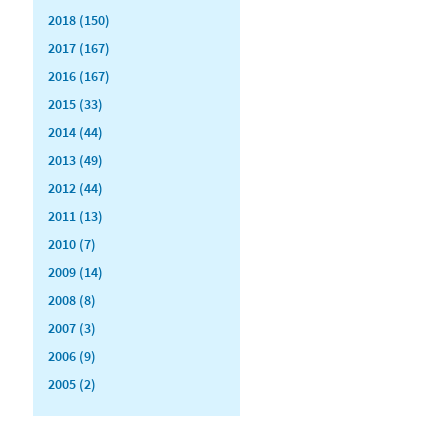
2018 (150)
2017 (167)
2016 (167)
2015 (33)
2014 (44)
2013 (49)
2012 (44)
2011 (13)
2010 (7)
2009 (14)
2008 (8)
2007 (3)
2006 (9)
2005 (2)