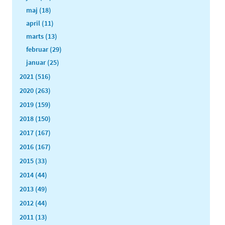
maj (18)
april (11)
marts (13)
februar (29)
januar (25)
2021 (516)
2020 (263)
2019 (159)
2018 (150)
2017 (167)
2016 (167)
2015 (33)
2014 (44)
2013 (49)
2012 (44)
2011 (13)