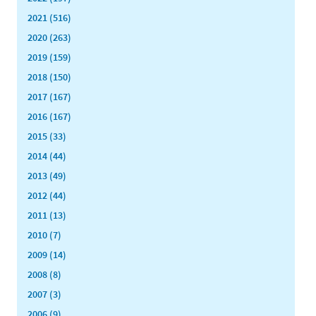
2021 (516)
2020 (263)
2019 (159)
2018 (150)
2017 (167)
2016 (167)
2015 (33)
2014 (44)
2013 (49)
2012 (44)
2011 (13)
2010 (7)
2009 (14)
2008 (8)
2007 (3)
2006 (9)