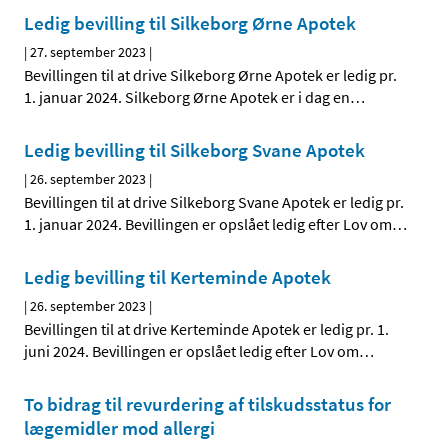
Ledig bevilling til Silkeborg Ørne Apotek
|
27. september 2023
|
Bevillingen til at drive Silkeborg Ørne Apotek er ledig pr.
1. januar 2024. Silkeborg Ørne Apotek er i dag en
…
Ledig bevilling til Silkeborg Svane Apotek
|
26. september 2023
|
Bevillingen til at drive Silkeborg Svane Apotek er ledig pr.
1. januar 2024. Bevillingen er opslået ledig efter Lov om
…
Ledig bevilling til Kerteminde Apotek
|
26. september 2023
|
Bevillingen til at drive Kerteminde Apotek er ledig pr. 1.
juni 2024. Bevillingen er opslået ledig efter Lov om
…
To bidrag til revurdering af tilskudsstatus for
lægemidler mod allergi