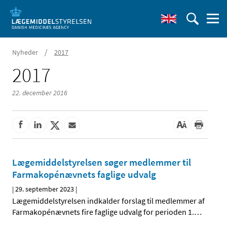
/
Nyheder
2017
2017
22. december 2016
Lægemiddelstyrelsen søger medlemmer til
Farmakopénævnets faglige udvalg
|
29. september 2023
|
Lægemiddelstyrelsen indkalder forslag til medlemmer af
Farmakopénævnets fire faglige udvalg for perioden 1.
…