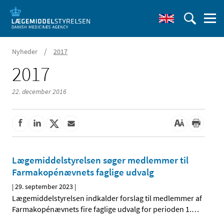
/
Nyheder
2017
2017
22. december 2016
Lægemiddelstyrelsen søger medlemmer til
Farmakopénævnets faglige udvalg
|
29. september 2023
|
Lægemiddelstyrelsen indkalder forslag til medlemmer af
Farmakopénævnets fire faglige udvalg for perioden 1.
…