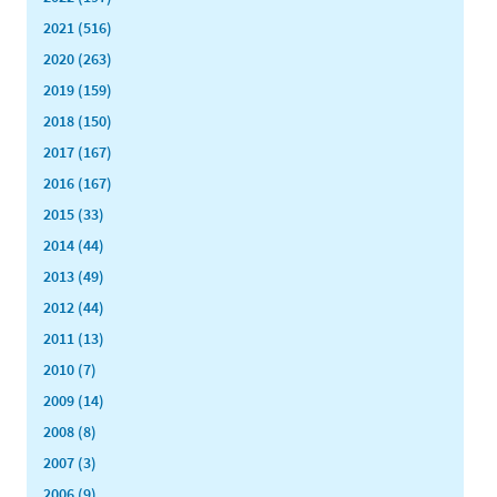
2021 (516)
2020 (263)
2019 (159)
2018 (150)
2017 (167)
2016 (167)
2015 (33)
2014 (44)
2013 (49)
2012 (44)
2011 (13)
2010 (7)
2009 (14)
2008 (8)
2007 (3)
2006 (9)