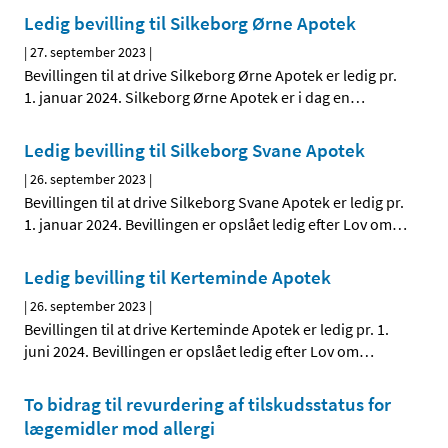
Ledig bevilling til Silkeborg Ørne Apotek
|
27. september 2023
|
Bevillingen til at drive Silkeborg Ørne Apotek er ledig pr.
1. januar 2024. Silkeborg Ørne Apotek er i dag en
…
Ledig bevilling til Silkeborg Svane Apotek
|
26. september 2023
|
Bevillingen til at drive Silkeborg Svane Apotek er ledig pr.
1. januar 2024. Bevillingen er opslået ledig efter Lov om
…
Ledig bevilling til Kerteminde Apotek
|
26. september 2023
|
Bevillingen til at drive Kerteminde Apotek er ledig pr. 1.
juni 2024. Bevillingen er opslået ledig efter Lov om
…
To bidrag til revurdering af tilskudsstatus for
lægemidler mod allergi