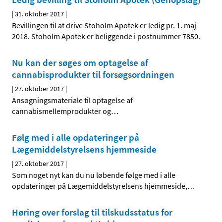
|
31. oktober 2017
|
Bevillingen til at drive Stoholm Apotek er ledig pr. 1. maj
2018. Stoholm Apotek er beliggende i postnummer 7850.
Nu kan der søges om optagelse af
cannabisprodukter til forsøgsordningen
|
27. oktober 2017
|
Ansøgningsmateriale til optagelse af
cannabismellemprodukter og
…
Følg med i alle opdateringer på
Lægemiddelstyrelsens hjemmeside
|
27. oktober 2017
|
Som noget nyt kan du nu løbende følge med i alle
opdateringer på Lægemiddelstyrelsens hjemmeside,
…
Høring over forslag til tilskudsstatus for