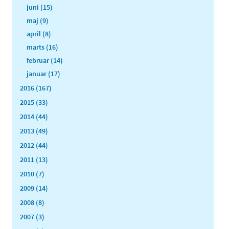
juni (15)
maj (9)
april (8)
marts (16)
februar (14)
januar (17)
2016 (167)
2015 (33)
2014 (44)
2013 (49)
2012 (44)
2011 (13)
2010 (7)
2009 (14)
2008 (8)
2007 (3)