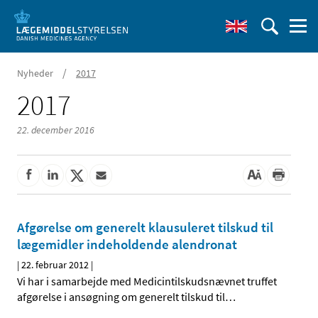
/
Nyheder
2017
2017
22. december 2016
Afgørelse om generelt klausuleret tilskud til
lægemidler indeholdende alendronat
|
22. februar 2012
|
Vi har i samarbejde med Medicintilskudsnævnet truffet
afgørelse i ansøgning om generelt tilskud til
…