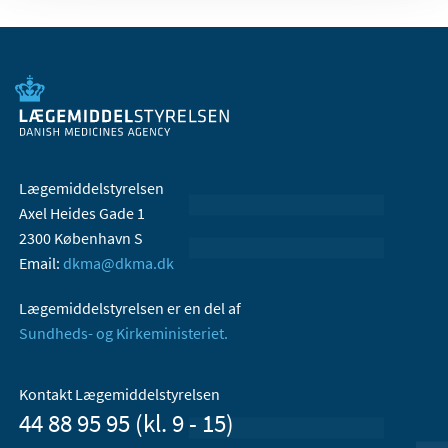
Lægemiddelstyrelsen
Axel Heides Gade 1
2300 København S
Email:
dkma@dkma.dk
Lægemiddelstyrelsen er en del af
Sundheds- og Kirkeministeriet.
Kontakt Lægemiddelstyrelsen
44 88 95 95 (kl. 9 - 15)