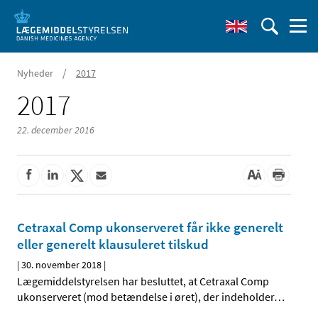
/
Nyheder
2017
2017
22. december 2016
Cetraxal Comp ukonserveret får ikke generelt
eller generelt klausuleret tilskud
|
30. november 2018
|
Lægemiddelstyrelsen har besluttet, at Cetraxal Comp
ukonserveret (mod betændelse i øret), der indeholder
…