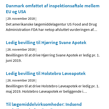
Danmark omfattet af inspektionsaftale mellem
EU og USA
|
29. november 2018
|
Det amerikanske lægemiddelagentur US Food and Drug
Administration FDA har netop afsluttet vurderingen af
…
Ledig bevilling til Hjørring Svane Apotek
|
26. november 2018
|
Bevillingen til at drive Hjørring Svane Apotek er ledig pr. 1.
juni 2019.
Ledig bevilling til Holstebro Løveapotek
|
26. november 2018
|
Bevillingen til at drive Holstebro Løveapotek er ledig pr. 1.
maj 2019. Holstebro Løveapotek er beliggende i
…
Til lægemiddelvirksomheder: Indsend