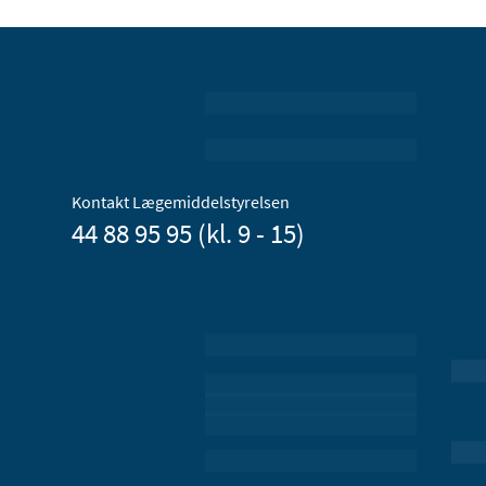
Kontakt Lægemiddelstyrelsen
44 88 95 95 (kl. 9 - 15)