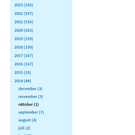
2023 (195)
2022 (197)
2021 (516)
2020 (263)
2019 (159)
2018 (150)
2017 (167)
2016 (167)
2015 (33)
2014 (44)
december (3)
november (3)
oktober (1)
september (7)
august (4)
juli (2)