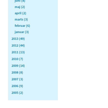
juni (8)
maj (2)
april (2)
marts (3)
februar (6)
januar (3)
2013 (49)
2012 (44)
2011 (13)
2010 (7)
2009 (14)
2008 (8)
2007 (3)
2006 (9)
2005 (2)