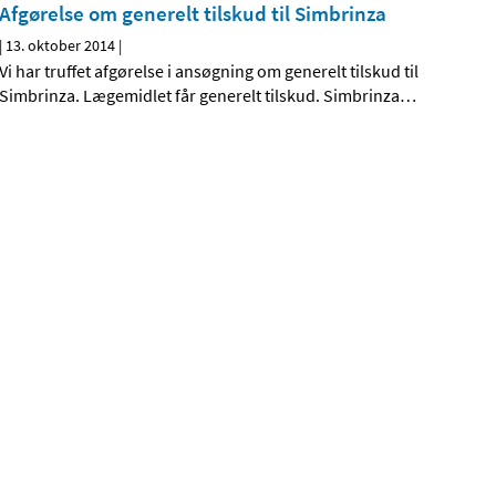
Afgørelse om generelt tilskud til Simbrinza
|
13. oktober 2014
|
Vi har truffet afgørelse i ansøgning om generelt tilskud til
Simbrinza. Lægemidlet får generelt tilskud. Simbrinza
…