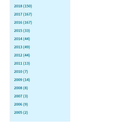
2018 (150)
2017 (167)
2016 (167)
2015 (33)
2014 (44)
2013 (49)
2012 (44)
2011 (13)
2010 (7)
2009 (14)
2008 (8)
2007 (3)
2006 (9)
2005 (2)