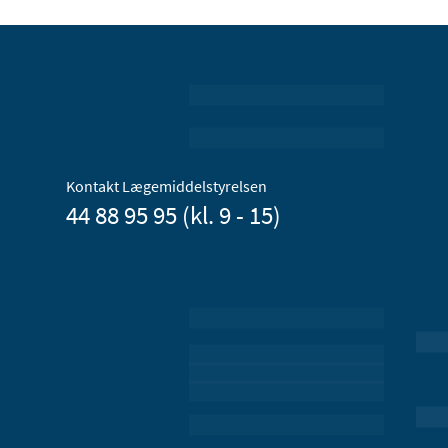
Kontakt Lægemiddelstyrelsen
44 88 95 95 (kl. 9 - 15)