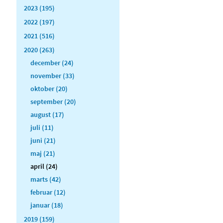
2023 (195)
2022 (197)
2021 (516)
2020 (263)
december (24)
november (33)
oktober (20)
september (20)
august (17)
juli (11)
juni (21)
maj (21)
april (24)
marts (42)
februar (12)
januar (18)
2019 (159)