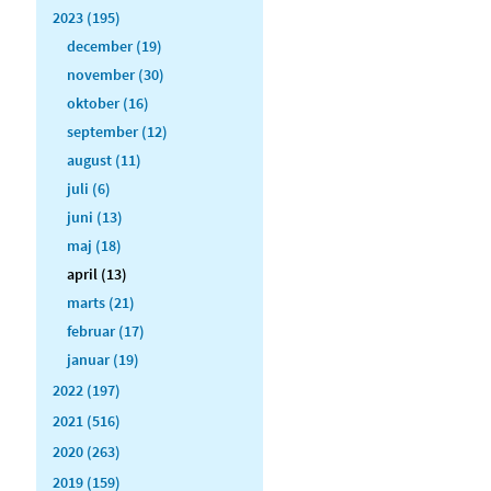
2023 (195)
december (19)
november (30)
oktober (16)
september (12)
august (11)
juli (6)
juni (13)
maj (18)
april (13)
marts (21)
februar (17)
januar (19)
2022 (197)
2021 (516)
2020 (263)
2019 (159)