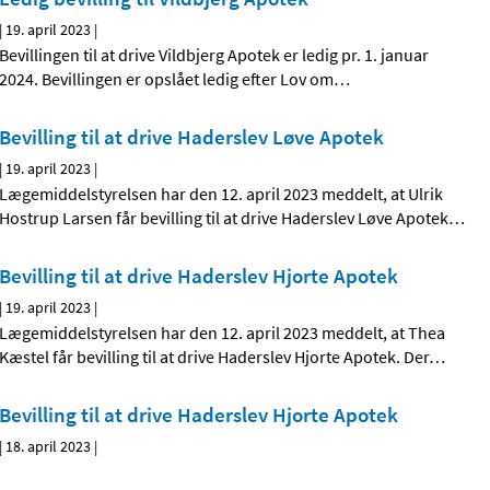
|
19. april 2023
|
Bevillingen til at drive Vildbjerg Apotek er ledig pr. 1. januar
2024. Bevillingen er opslået ledig efter Lov om
…
Bevilling til at drive Haderslev Løve Apotek
|
19. april 2023
|
Lægemiddelstyrelsen har den 12. april 2023 meddelt, at Ulrik
Hostrup Larsen får bevilling til at drive Haderslev Løve Apotek
…
Bevilling til at drive Haderslev Hjorte Apotek
|
19. april 2023
|
Lægemiddelstyrelsen har den 12. april 2023 meddelt, at Thea
Kæstel får bevilling til at drive Haderslev Hjorte Apotek. Der
…
Bevilling til at drive Haderslev Hjorte Apotek
|
18. april 2023
|