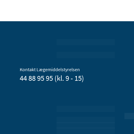
Kontakt Lægemiddelstyrelsen
44 88 95 95 (kl. 9 - 15)