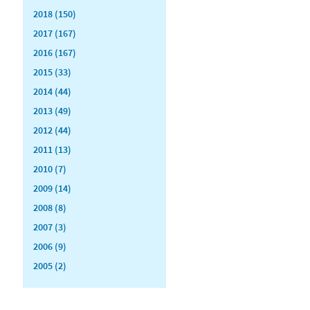
2018 (150)
2017 (167)
2016 (167)
2015 (33)
2014 (44)
2013 (49)
2012 (44)
2011 (13)
2010 (7)
2009 (14)
2008 (8)
2007 (3)
2006 (9)
2005 (2)