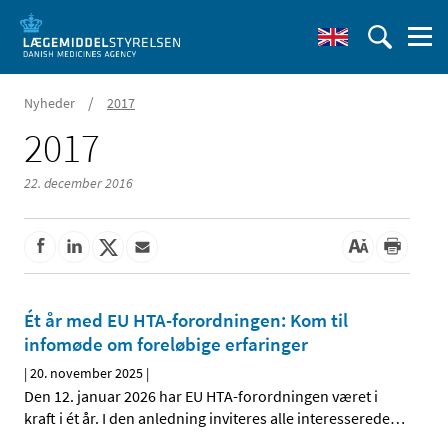
/
Nyheder
2017
2017
22. december 2016
Ét år med EU HTA-forordningen: Kom til
infomøde om foreløbige erfaringer
|
20. november 2025
|
Den 12. januar 2026 har EU HTA-forordningen været i
kraft i ét år. I den anledning inviteres alle interesserede
…