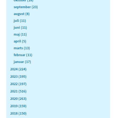
september (23)
august (8)
juli (11)
juni (11)
maj (11)
april (5)
marts (13)
februar (11)
januar (17)
2024 (224)
2023 (195)
2022 (197)
2021 (516)
2020 (263)
2019 (159)
2018 (150)