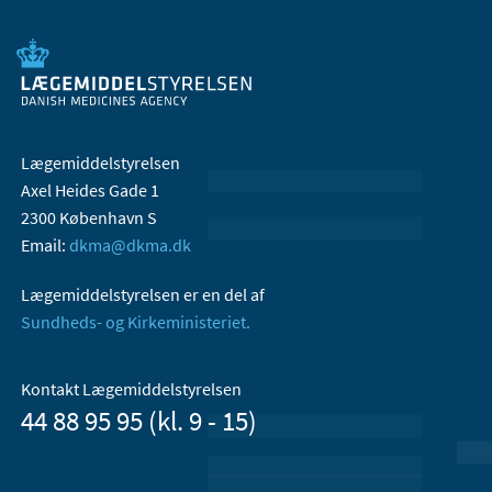
Lægemiddelstyrelsen
Axel Heides Gade 1
2300 København S
Email:
dkma@dkma.dk
Lægemiddelstyrelsen er en del af
Sundheds- og Kirkeministeriet.
Kontakt Lægemiddelstyrelsen
44 88 95 95 (kl. 9 - 15)