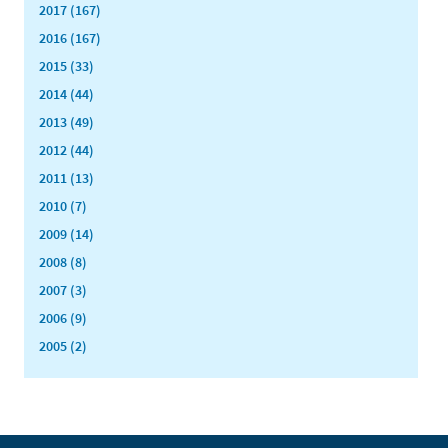
2017 (167)
2016 (167)
2015 (33)
2014 (44)
2013 (49)
2012 (44)
2011 (13)
2010 (7)
2009 (14)
2008 (8)
2007 (3)
2006 (9)
2005 (2)