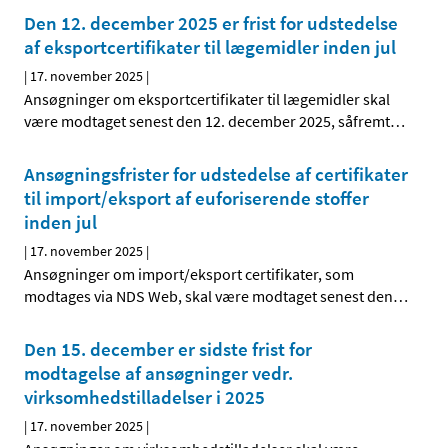
Den 12. december 2025 er frist for udstedelse
af eksportcertifikater til lægemidler inden jul
|
17. november 2025
|
Ansøgninger om eksportcertifikater til lægemidler skal
være modtaget senest den 12. december 2025, såfremt
…
Ansøgningsfrister for udstedelse af certifikater
til import/eksport af euforiserende stoffer
inden jul
|
17. november 2025
|
Ansøgninger om import/eksport certifikater, som
modtages via NDS Web, skal være modtaget senest den
…
Den 15. december er sidste frist for
modtagelse af ansøgninger vedr.
virksomhedstilladelser i 2025
|
17. november 2025
|