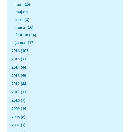
juni (15)
maj (9)
april (8)
marts (16)
februar (14)
januar (17)
2016 (167)
2015 (33)
2014 (44)
2013 (49)
2012 (44)
2011 (13)
2010 (7)
2009 (14)
2008 (8)
2007 (3)