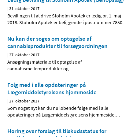
|
31. oktober 2017
|
Bevillingen til at drive Stoholm Apotek er ledig pr. 1. maj
2018. Stoholm Apotek er beliggende i postnummer 7850.
Nu kan der søges om optagelse af
cannabisprodukter til forsøgsordningen
|
27. oktober 2017
|
Ansøgningsmateriale til optagelse af
cannabismellemprodukter og
…
Følg med i alle opdateringer på
Lægemiddelstyrelsens hjemmeside
|
27. oktober 2017
|
Som noget nyt kan du nu løbende følge med i alle
opdateringer på Lægemiddelstyrelsens hjemmeside,
…
Høring over forslag til tilskudsstatus for