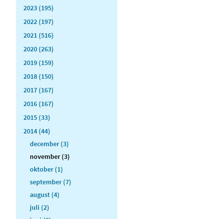
2023 (195)
2022 (197)
2021 (516)
2020 (263)
2019 (159)
2018 (150)
2017 (167)
2016 (167)
2015 (33)
2014 (44)
december (3)
november (3)
oktober (1)
september (7)
august (4)
juli (2)