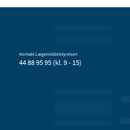
Kontakt Lægemiddelstyrelsen
44 88 95 95 (kl. 9 - 15)