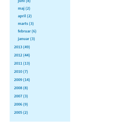
juni (8)
maj (2)
april (2)
marts (3)
februar (6)
januar (3)
2013 (49)
2012 (44)
2011 (13)
2010 (7)
2009 (14)
2008 (8)
2007 (3)
2006 (9)
2005 (2)