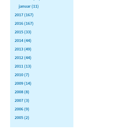
januar (11)
2017 (167)
2016 (167)
2015 (33)
2014 (44)
2013 (49)
2012 (44)
2011 (13)
2010 (7)
2009 (14)
2008 (8)
2007 (3)
2006 (9)
2005 (2)