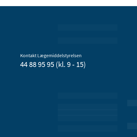
Kontakt Lægemiddelstyrelsen
44 88 95 95 (kl. 9 - 15)