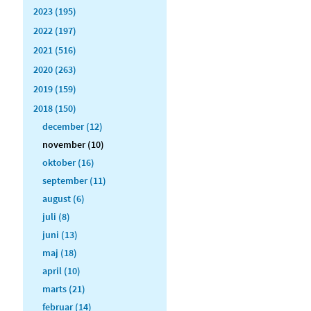
2023 (195)
2022 (197)
2021 (516)
2020 (263)
2019 (159)
2018 (150)
december (12)
november (10)
oktober (16)
september (11)
august (6)
juli (8)
juni (13)
maj (18)
april (10)
marts (21)
februar (14)